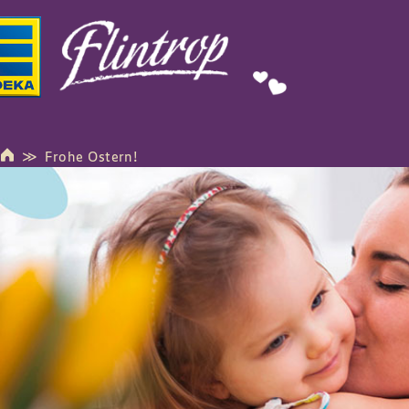
Frohe Ostern!