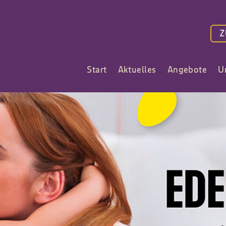
Z
Start
Aktuelles
Angebote
U