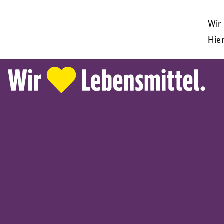
Wir
Hier