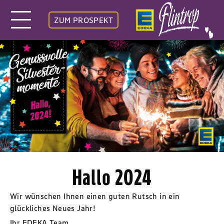
ZUM PROSPEKT
Hallo 2024
Wir wünschen Ihnen einen guten Rutsch in ein
glückliches Neues Jahr!
Ihr EDEKA Team