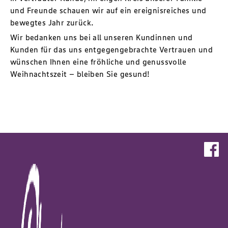
und Freunde schauen wir auf ein ereignisreiches und
bewegtes Jahr zurück.
Wir bedanken uns bei all unseren Kundinnen und
Kunden für das uns entgegengebrachte Vertrauen und
wünschen Ihnen eine fröhliche und genussvolle
Weihnachtszeit – bleiben Sie gesund!