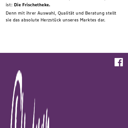
ist:
Die Frischetheke.
Denn mit ihrer Auswahl, Qualität und Beratung stellt
sie das absolute Herzstück unseres Marktes dar.